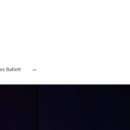
es Ballett