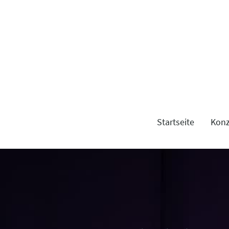
Startseite
Konz